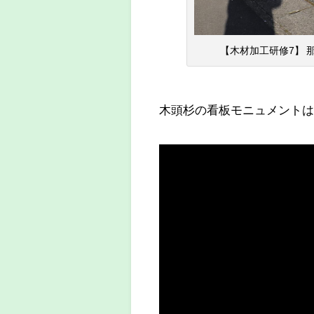
【木材加工研修7】 
木頭杉の看板モニュメントは