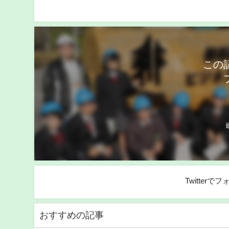
この
Twitter
おすすめの記事