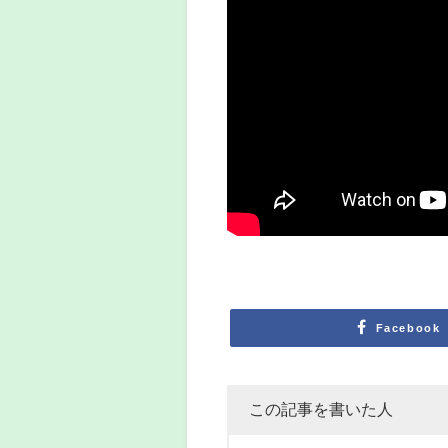
Facebook
この記事を書いた人