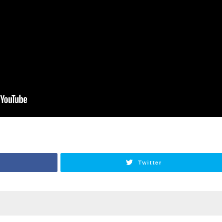
Twitter