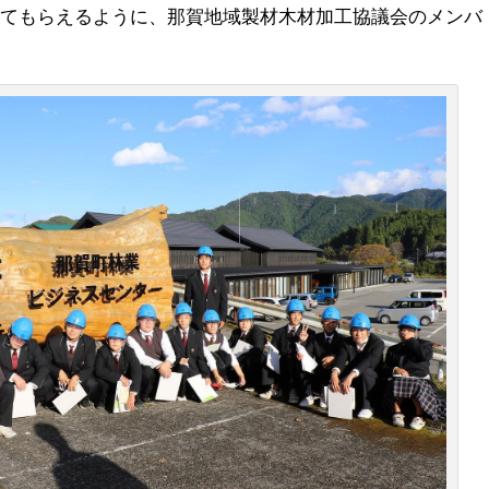
ってもらえるように、那賀地域製材木材加工協議会のメンバ