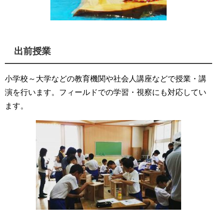
出前授業
小学校～大学などの教育機関や社会人講座などで授業・講
演を行います。フィールドでの学習・視察にも対応してい
ます。