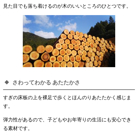
見た目でも落ち着けるのが木のいいところのひとつです。
さわってわかる あたたかさ
すぎの床板の上を裸足で歩くとほんのりあたたかく感じま
す。
弾力性があるので、子どもやお年寄りの生活にも安心でき
る素材です。