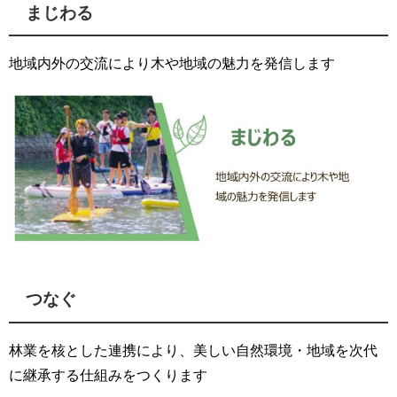
まじわる
地域内外の交流により木や地域の魅力を発信します
つなぐ
林業を核とした連携により、美しい自然環境・地域を次代
に継承する仕組みをつくります