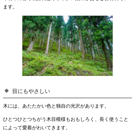
ます。
目にもやさしい
木には、あたたかい色と独自の光沢があります。
ひとつひとつちがう木目模様もおもしろく、長く使うこと
によって愛着がわいてきます。