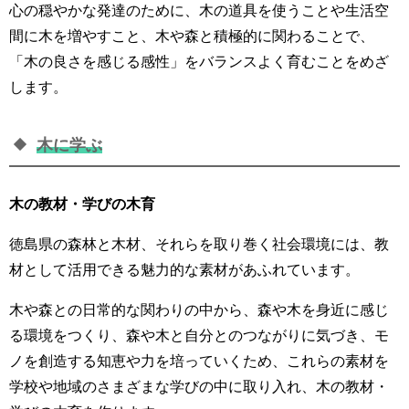
心の穏やかな発達のために、木の道具を使うことや生活空
間に木を増やすこと、木や森と積極的に関わることで、
「木の良さを感じる感性」をバランスよく育むことをめざ
します。
木に学ぶ
木の教材・学びの木育
徳島県の森林と木材、それらを取り巻く社会環境には、教
材として活用できる魅力的な素材があふれています。
木や森との日常的な関わりの中から、森や木を身近に感じ
る環境をつくり、森や木と自分とのつながりに気づき、モ
ノを創造する知恵や力を培っていくため、これらの素材を
学校や地域のさまざまな学びの中に取り入れ、木の教材・