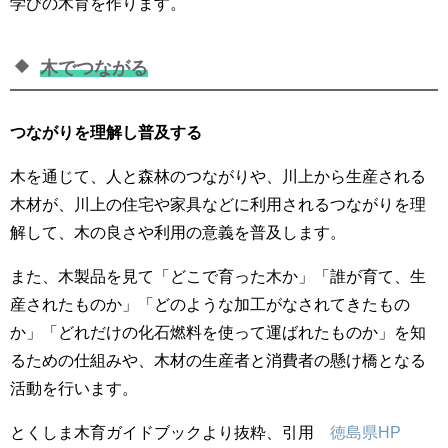
学びの木育を作ります。
木でつながる
つながりを理解し普及する
木を通じて、人と森林のつながりや、川上から生産される
木材が、川上の住宅や家具などに利用されるつながりを理
解して、木の良さや利用の意義を普及します。
また、木製品を見て「どこで育った木か」「誰が育て、生
産されたものか」「どのような加工がなされてきたもの
か」「どれだけの化石燃料を使って運ばれたものか」を知
るための仕組みや、木材の生産者と消費者の懸け橋となる
活動を行います。
とくしま木育ガイドブックより抜粋、引用
徳島県HP