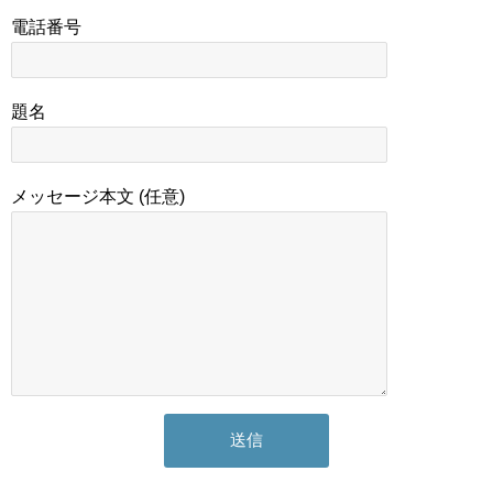
電話番号
題名
メッセージ本文 (任意)