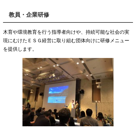
教員・企業研修
木育や環境教育を行う指導者向けや、持続可能な社会の実
現にむけたＥＳＧ経営に取り組む団体向けに研修メニュー
を提供します。