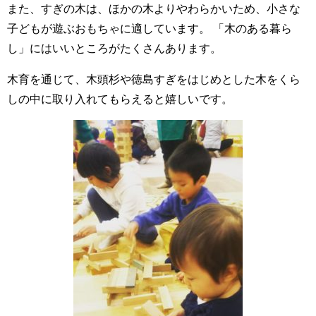
また、すぎの木は、ほかの木よりやわらかいため、小さな
子どもが遊ぶおもちゃに適しています。 「木のある暮ら
し」にはいいところがたくさんあります。
木育を通じて、木頭杉や徳島すぎをはじめとした木をくら
しの中に取り入れてもらえると嬉しいです。