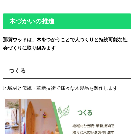
木づかいの推進
那賀ウッドは、木をつかうことで人づくりと持続可能な社
会づくりに取り組みます
つくる
地域材と伝統・革新技術で様々な木製品を製作します