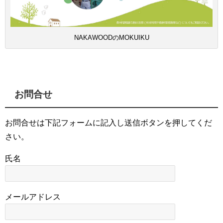
NAKAWOODのMOKUIKU
お問合せ
お問合せは下記フォームに記入し送信ボタンを押してくだ
さい。
氏名
メールアドレス