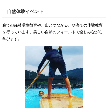
自然体験イベント
森での森林環境教育や、山とつながる川や海での体験教育
を行っています。美しい自然のフィールドで楽しみながら
学びます。