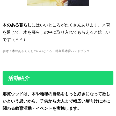
木のある暮らし
にはいいところがたくさんあります。木育
を通じて、木を暮らしの中に取り入れてもらえると嬉しい
です（＾＾）
参考：木のあるくらしのいいところ 徳島県木育ハンドブック
活動紹介
那賀ウッドは、木や地域の自然をもっと好きになって欲し
いという思いから、子供から大人まで幅広い層向けに木に
関わる教育活動・イベントを実施します。