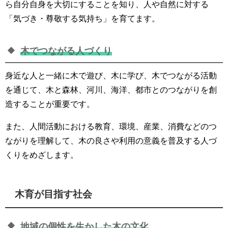
ら自分自身を大切にすることを知り、人や自然に対する
「気づき・尊敬する気持ち」を育てます。
木でつながる人づくり
身近な人と一緒に木で遊び、木に学び、木でつながる活動
を通じて、木と森林、河川、海洋、都市とのつながりを創
造することが重要です。
また、人間活動における教育、環境、産業、消費などのつ
ながりを理解して、木の良さや利用の意義を普及する人づ
くりをめざします。
木育が目指す社会
地域の個性を生かした木の文化