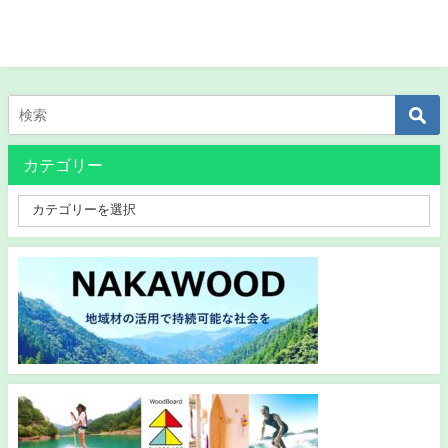
カテゴリー