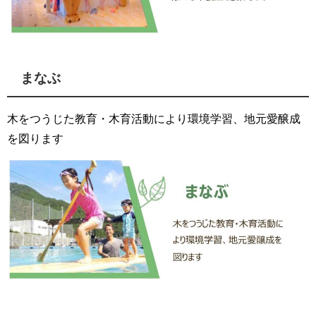
まなぶ
木をつうじた教育・木育活動により環境学習、地元愛醸成
を図ります