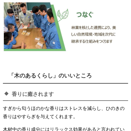
「木のあるくらし」のいいところ
香りに癒されます
すぎから匂うほのかな香りはストレスを減らし、ひのきの
香りはやすらぎを与えてくれます。
木材中の香り成分にはリラックス効果があると言われてい