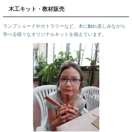
木工キット・教材販売
ランプシェードやカトラリーなど、木に触れ楽しみながら
学べる様々なオリジナルキットを揃えています。