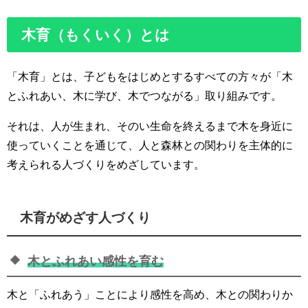
木育（もくいく）とは
「木育」とは、子どもをはじめとするすべての方々が「木
とふれあい、木に学び、木でつながる」取り組みです。
それは、人が生まれ、そのい生命を終えるまで木を身近に
使っていくことを通じて、人と森林との関わりを主体的に
考えられる人づくりをめざしています。
木育がめざす人づくり
木とふれあい感性を育む
木と「ふれあう」ことにより感性を高め、木との関わりか