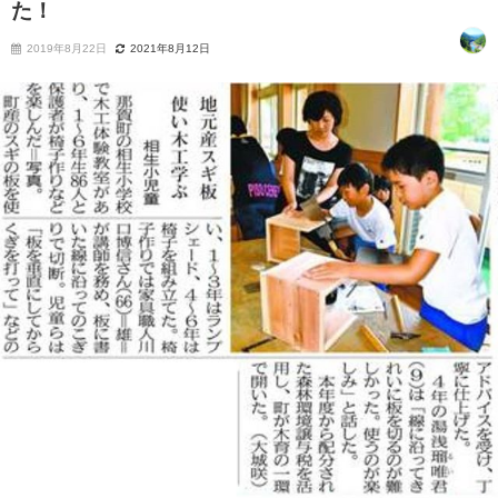
た！
2019年8月22日
2021年8月12日