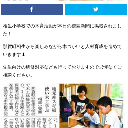
相生小学校での木育活動が本日の徳島新聞に掲載されまし
た！
那賀町相生から楽しみながら木づかいと人材育成を進めて
いきます🌲
先生向けの研修対応なども行っておりますので忌憚なくご
相談ください。