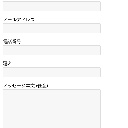
メールアドレス
電話番号
題名
メッセージ本文 (任意)