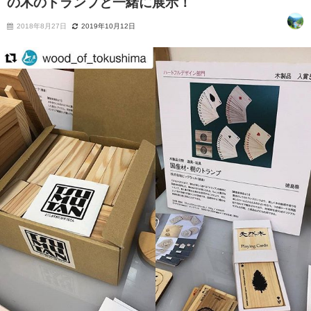
の木のトランプと一緒に展示！
2018年8月27日
2019年10月12日