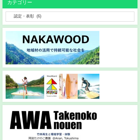
カテゴリー