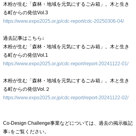
木粉が生む「森林・地域を元気にするごみ箱」。木と生き
る町からの発信Vol.3
https://www.expo2025.or.jp/cdc-report/cdc-20250306-04/
過去記事はこちら↓
木粉が生む「森林・地域を元気にするごみ箱」。木と生き
る町からの発信Vol.1
https://www.expo2025.or.jp/cdc-report/report-20241122-01/
木粉が生む「森林・地域を元気にするごみ箱」。木と生き
る町からの発信Vol.２
https://www.expo2025.or.jp/cdc-report/report-20241122-02/
Co-Design Challenge事業などについては、過去の掲示板記
事↓をご覧ください。