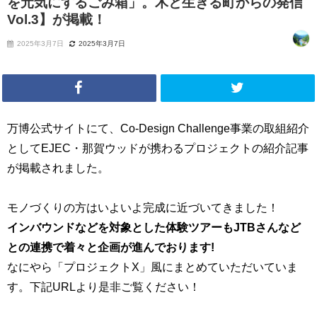
を元気にするごみ箱」。木と生きる町からの発信
Vol.3】が掲載！
2025年3月7日
2025年3月7日
万博公式サイトにて、
Co-Design Challenge事業の取組紹介
としてEJEC・那賀ウッドが携わるプロジェクトの紹介記事
が掲載されました。
モノづくりの方はいよいよ完成に近づいてきました！
インバウンドなどを対象とした体験ツアーもJTBさんなど
との連携で着々と企画が進んでおります!
なにやら「プロジェクトX」風にまとめていただいていま
す。
下記URLより是非ご覧ください！