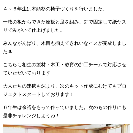
４～６年生は木頭杉の椅子づくりを行いました。
一枚の板からできた座板と足を組み、釘で固定して紙ヤス
リでみがいて仕上げました。
みんながんばり、木目も揃えてきれいなイスが完成しまし
た🌲
こちらも相生の製材・木工・教育の加工チームで対応させ
ていただいております。
大人たちの連携も深まり、次のキット作成にむけてもプロ
ジェクトスタートしております！
６年生は余裕をもって作っていました。次のもの作りにも
是非チャレンジしようね！