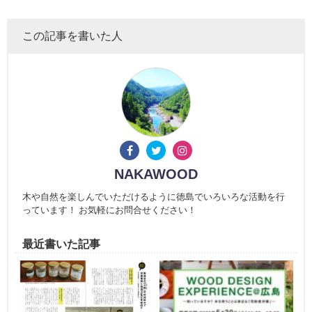
この記事を書いた人
NAKAWOOD
木や自然を楽しんでいただけるように徳島でいろいろな活動を行
っています！ お気軽にお問合せください！
最近書いた記事