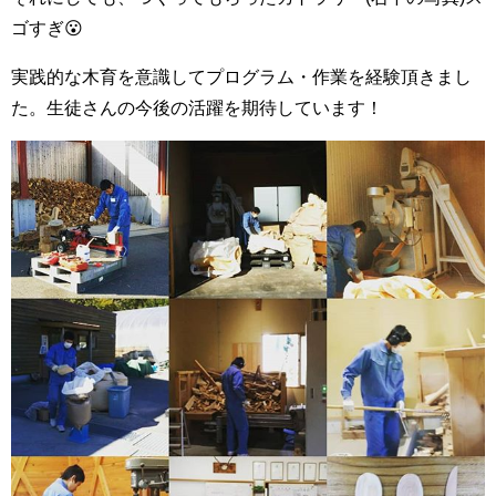
ゴすぎ😮
実践的な木育を意識してプログラム・作業を経験頂きまし
た。生徒さんの今後の活躍を期待しています！