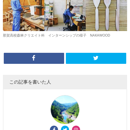
那賀高校森林クリエイト科 インターンシップの様子 NAKAWOOD
この記事を書いた人