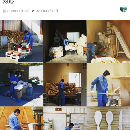
対応
2019年11月19日
2019年11月19日