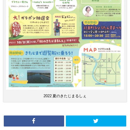
2022 夏のきたじまるしぇ