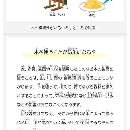
木の機能性がいろいろなところで活躍！