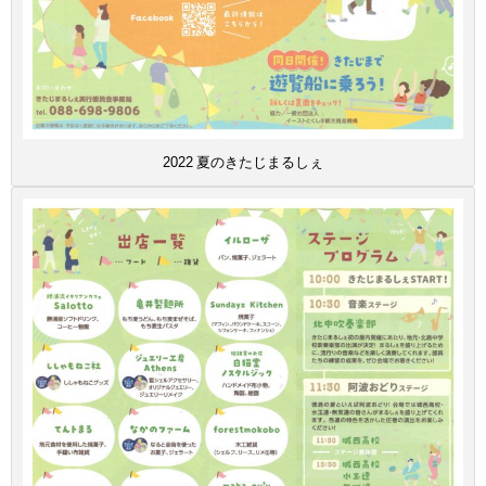
2022 夏のきたじまるしぇ