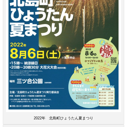
2022年 北島町ひょうたん夏まつり