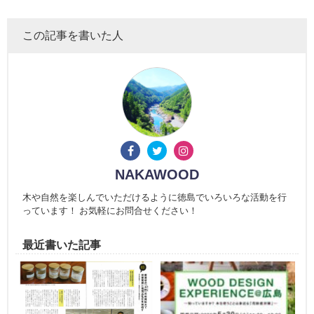
この記事を書いた人
NAKAWOOD
木や自然を楽しんでいただけるように徳島でいろいろな活動を行
っています！ お気軽にお問合せください！
最近書いた記事