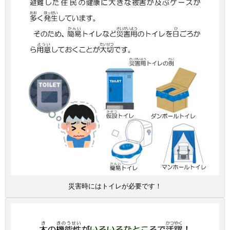
災害時にはトイレが必要です！