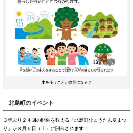
木を使うことが防災になる？
北島町のイベント
３年ぶり２４回の開催を数える「北島町ひょうたん夏まつ
り」が８月６日（土）に開催されます！