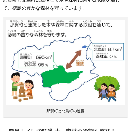
て、徳島の豊かな森林を守っています。
那賀町と北島町の連携