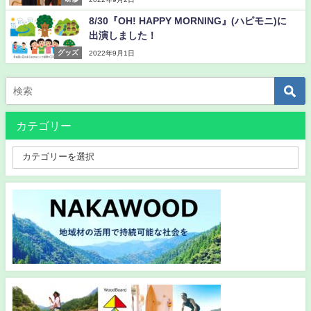
8/30『OH! HAPPY MORNING』(ハピモニ)に
出演しました！
グッズ
2022年9月1日
カテゴリー