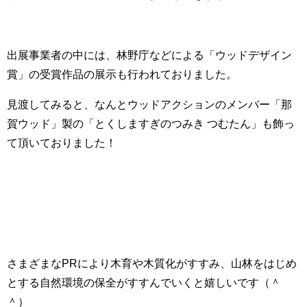
出展事業者の中には、林野庁などによる「ウッドデザイン
賞」の受賞作品の展示も行われておりました。
見渡してみると、なんとウッドアクションのメンバー「那
賀ウッド」製の「とくしますぎのつみき つむたん」も飾っ
て頂いておりました！
さまざまなPRにより木育や木質化がすすみ、山林をはじめ
とする自然環境の保全がすすんでいくと嬉しいです（＾
＾）