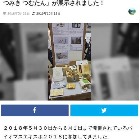
つみき つむたん」が展示されました！
2018年5月31日
2019年10月12日
２０１８年５月３０日から６月１日まで開催されているバ
イオマスエキスポ２０１８に参加してきました!