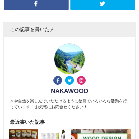
この記事を書いた人
NAKAWOOD
木や自然を楽しんでいただけるように徳島でいろいろな活動を行
っています！ お気軽にお問合せください！
最近書いた記事