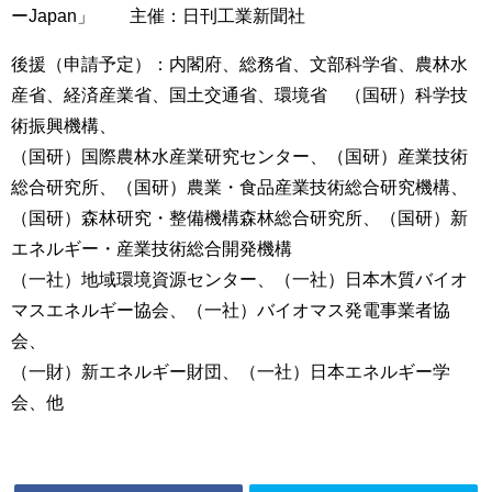
ーJapan」 主催：日刊工業新聞社
後援（申請予定）：内閣府、総務省、文部科学省、農林水
産省、経済産業省、国土交通省、環境省 （国研）科学技
術振興機構、
（国研）国際農林水産業研究センター、（国研）産業技術
総合研究所、（国研）農業・食品産業技術総合研究機構、
（国研）森林研究・整備機構森林総合研究所、（国研）新
エネルギー・産業技術総合開発機構
（一社）地域環境資源センター、（一社）日本木質バイオ
マスエネルギー協会、（一社）バイオマス発電事業者協
会、
（一財）新エネルギー財団、（一社）日本エネルギー学
会、他