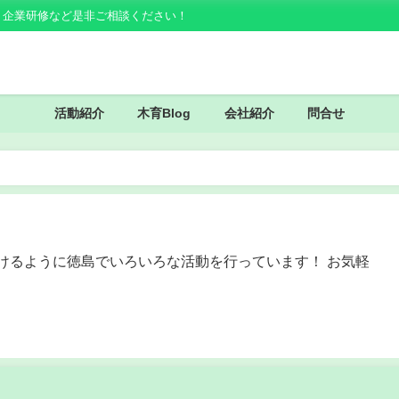
・企業研修など是非ご相談ください！
活動紹介
木育Blog
会社紹介
問合せ
けるように徳島でいろいろな活動を行っています！ お気軽