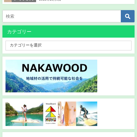
カテゴリー