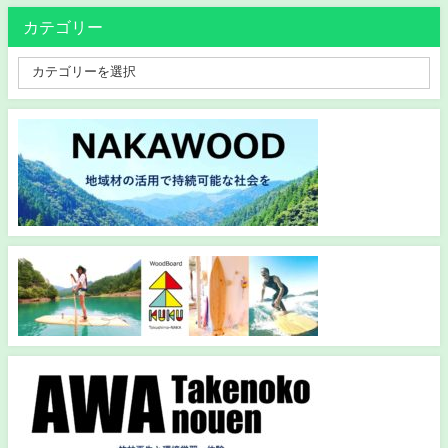
カテゴリー