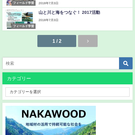
フィールド学習
2018年7月3日
山と川と海をつなぐ！ 2017活動
2018年7月3日
フィールド学習
1 / 2
カテゴリー