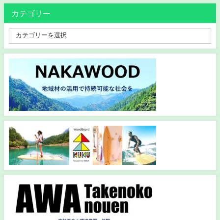
カテゴリー